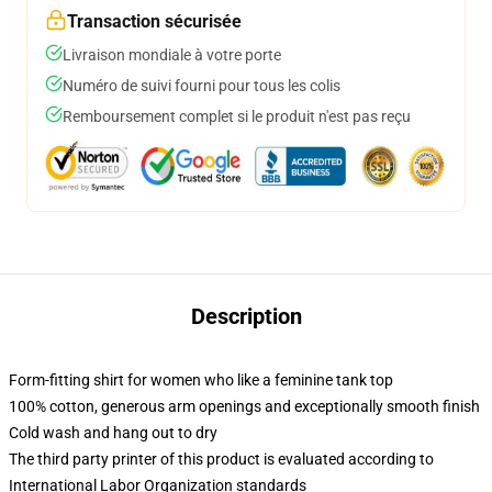
Transaction sécurisée
Livraison mondiale à votre porte
Numéro de suivi fourni pour tous les colis
Remboursement complet si le produit n'est pas reçu
Description
Form-fitting shirt for women who like a feminine tank top
100% cotton, generous arm openings and exceptionally smooth finish
Cold wash and hang out to dry
The third party printer of this product is evaluated according to
International Labor Organization standards