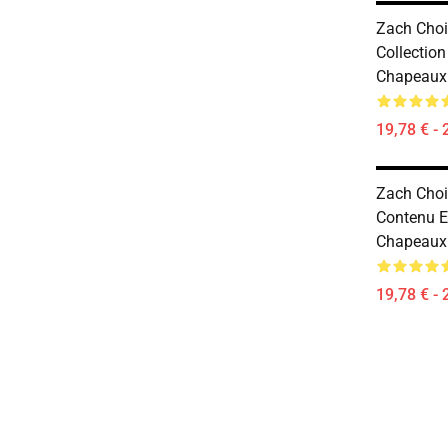
Zach Choi
Collection
Chapeaux
19,78 € - 
Zach Choi
Contenu E
Chapeaux
19,78 € - 