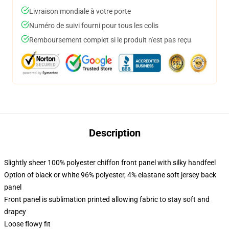
Livraison mondiale à votre porte
Numéro de suivi fourni pour tous les colis
Remboursement complet si le produit n'est pas reçu
Description
Slightly sheer 100% polyester chiffon front panel with silky handfeel
Option of black or white 96% polyester, 4% elastane soft jersey back
panel
Front panel is sublimation printed allowing fabric to stay soft and
drapey
Loose flowy fit