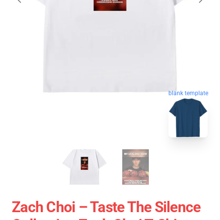
blank template
Zach Choi – Taste The Silence