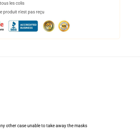
ous les colis
 produit n'est pas reçu
 any other case unable to take away the masks