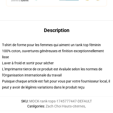
Description
T-shirt de forme pour les femmes qui aiment un tank top féminin
100% coton, ouvertures généreuses et finition exceptionnellement
lisse
Laver à froid et sortir pour sécher
L'imprimante tierce de ce produit est évaluée selon les normes de
l'Organisation internationale du travail
Puisque chaque article est fait pour vous par votre fournisseur local, il
peut y avoir de légères variations dans le produit reçu
SKU
:
MOCK-tank-tops-1745777447-DEFAULT
Catégories
:
Zach Choi Hauts-citernes
,