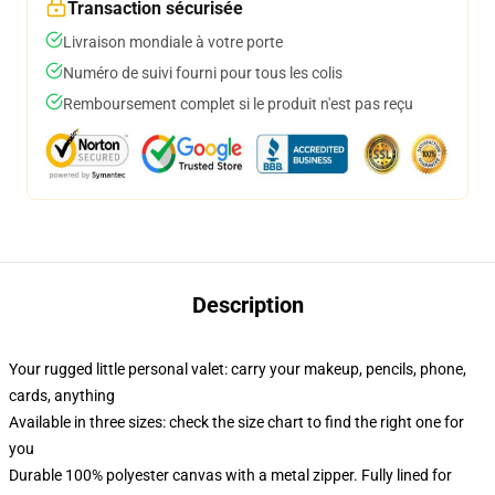
Transaction sécurisée
Livraison mondiale à votre porte
Numéro de suivi fourni pour tous les colis
Remboursement complet si le produit n'est pas reçu
Description
Your rugged little personal valet: carry your makeup, pencils, phone,
cards, anything
Available in three sizes: check the size chart to find the right one for
you
Durable 100% polyester canvas with a metal zipper. Fully lined for