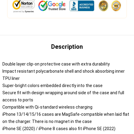
Description
Double layer clip-on protective case with extra durability
Impact resistant polycarbonate shell and shock absorbing inner
TPU liner
Super-bright colors embedded directly into the case
Secure fit with design wrapping around side of the case and full
access to ports
Compatible with Qi-standard wireless charging
iPhone 13/14/15/16 cases are MagSafe-compatible when laid flat
on the charger. There is no magnet in the case
iPhone SE (2020) / iPhone 8 cases also fit iPhone SE (2022)