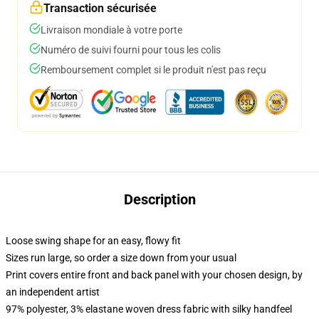
Transaction sécurisée
Livraison mondiale à votre porte
Numéro de suivi fourni pour tous les colis
Remboursement complet si le produit n'est pas reçu
Description
Loose swing shape for an easy, flowy fit
Sizes run large, so order a size down from your usual
Print covers entire front and back panel with your chosen design, by
an independent artist
97% polyester, 3% elastane woven dress fabric with silky handfeel