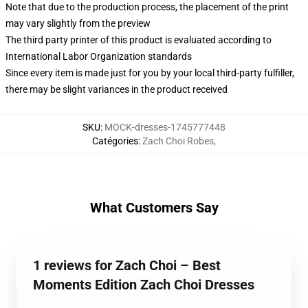
Note that due to the production process, the placement of the print
may vary slightly from the preview
The third party printer of this product is evaluated according to
International Labor Organization standards
Since every item is made just for you by your local third-party fulfiller,
there may be slight variances in the product received
SKU
:
MOCK-dresses-1745777448
Catégories
:
Zach Choi Robes
,
What Customers Say
1 reviews for Zach Choi – Best
Moments Edition Zach Choi Dresses