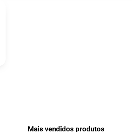
Mais vendidos produtos