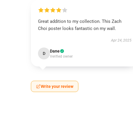
Great addition to my collection. This Zach
Choi poster looks fantastic on my wall.
Apr 24, 2025
Dane
D
Verified owner
Write your review