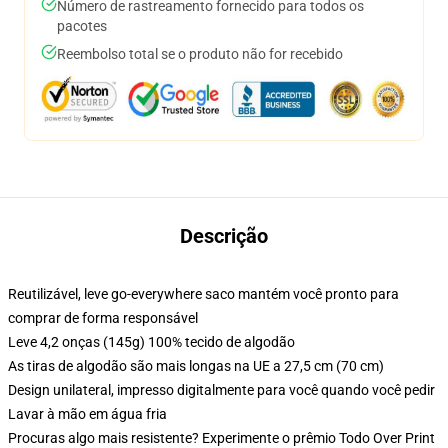
Número de rastreamento fornecido para todos os
pacotes
Reembolso total se o produto não for recebido
Descrição
Reutilizável, leve go-everywhere saco mantém você pronto para
comprar de forma responsável
Leve 4,2 onças (145g) 100% tecido de algodão
As tiras de algodão são mais longas na UE a 27,5 cm (70 cm)
Design unilateral, impresso digitalmente para você quando você pedir
Lavar à mão em água fria
Procuras algo mais resistente? Experimente o prêmio Todo Over Print