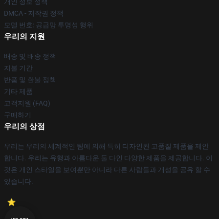
개인 정보 정책
DMCA - 저작권 정책
모델 번호: 공급망 투명성 행위
우리의 지원
배송 및 배송 정책
지불 기간
반품 및 환불 정책
기타 제품
고객지원 (FAQ)
구매하기
우리의 상점
우리는 우리의 세계적인 팀에 의해 특히 디자인된 고품질 제품을 제안
합니다. 우리는 유행과 아름다운 둘 다인 다양한 제품을 제공합니다. 이
것은 개인 스타일을 보여뿐만 아니라 다른 사람들과 개성을 공유 할 수
있습니다.