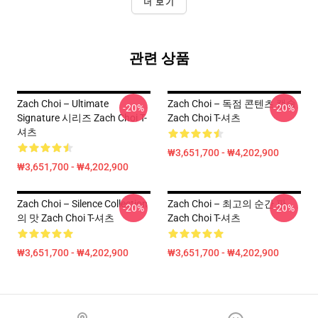
더 보기
관련 상품
Zach Choi – Ultimate
Zach Choi – 독점 콘텐츠 캡슐
-20%
-20%
Signature 시리즈 Zach Choi T-
Zach Choi T-셔츠
셔츠
₩3,651,700 - ₩4,202,900
₩3,651,700 - ₩4,202,900
Zach Choi – Silence Collection
Zach Choi – 최고의 순간 판
-20%
-20%
의 맛 Zach Choi T-셔츠
Zach Choi T-셔츠
₩3,651,700 - ₩4,202,900
₩3,651,700 - ₩4,202,900
Footer