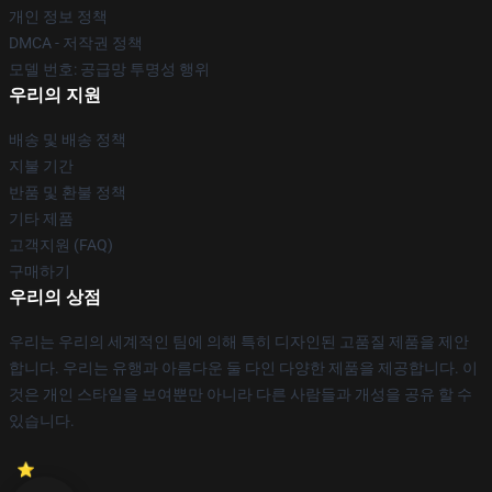
개인 정보 정책
DMCA - 저작권 정책
모델 번호: 공급망 투명성 행위
우리의 지원
배송 및 배송 정책
지불 기간
반품 및 환불 정책
기타 제품
고객지원 (FAQ)
구매하기
우리의 상점
우리는 우리의 세계적인 팀에 의해 특히 디자인된 고품질 제품을 제안
합니다. 우리는 유행과 아름다운 둘 다인 다양한 제품을 제공합니다. 이
것은 개인 스타일을 보여뿐만 아니라 다른 사람들과 개성을 공유 할 수
있습니다.