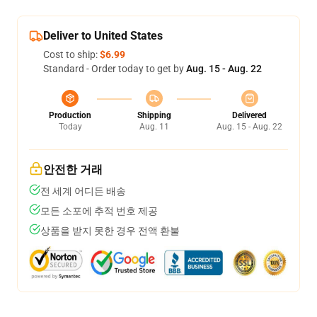
Deliver to United States
Cost to ship:
$6.99
Standard - Order today to get by
Aug. 15 - Aug. 22
Production
Shipping
Delivered
Today
Aug. 11
Aug. 15 - Aug. 22
안전한 거래
전 세계 어디든 배송
모든 소포에 추적 번호 제공
상품을 받지 못한 경우 전액 환불