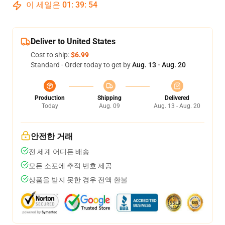
이 세일은
01
:
39
:
54
Deliver to United States
Cost to ship:
$6.99
Standard - Order today to get by
Aug. 13 - Aug. 20
Production
Shipping
Delivered
Today
Aug. 09
Aug. 13 - Aug. 20
안전한 거래
전 세계 어디든 배송
모든 소포에 추적 번호 제공
상품을 받지 못한 경우 전액 환불