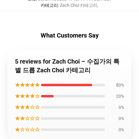
카테고리
:
Zach Choi 카테고리
,
What Customers Say
5 reviews for Zach Choi – 수집가의 특
별 드롭 Zach Choi 카테고리
★★★★★
80%
★★★★☆
20%
★★★☆☆
0%
★★☆☆☆
0%
★☆☆☆☆
0%