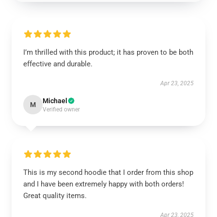
I’m thrilled with this product; it has proven to be both
effective and durable.
Apr 23, 2025
Michael
M
Verified owner
This is my second hoodie that I order from this shop
and I have been extremely happy with both orders!
Great quality items.
Apr 23, 2025