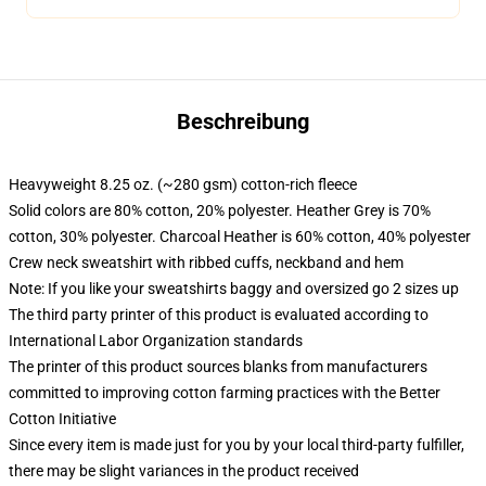
Beschreibung
Heavyweight 8.25 oz. (~280 gsm) cotton-rich fleece
Solid colors are 80% cotton, 20% polyester. Heather Grey is 70%
cotton, 30% polyester. Charcoal Heather is 60% cotton, 40% polyester
Crew neck sweatshirt with ribbed cuffs, neckband and hem
Note: If you like your sweatshirts baggy and oversized go 2 sizes up
The third party printer of this product is evaluated according to
International Labor Organization standards
The printer of this product sources blanks from manufacturers
committed to improving cotton farming practices with the Better
Cotton Initiative
Since every item is made just for you by your local third-party fulfiller,
there may be slight variances in the product received