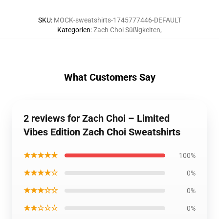
SKU
:
MOCK-sweatshirts-1745777446-DEFAULT
Kategorien
:
Zach Choi Süßigkeiten
,
What Customers Say
2 reviews for Zach Choi – Limited
Vibes Edition Zach Choi Sweatshirts
★★★★★
100%
★★★★☆
0%
★★★☆☆
0%
★★☆☆☆
0%