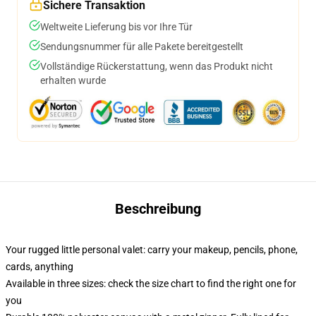
Sichere Transaktion
Weltweite Lieferung bis vor Ihre Tür
Sendungsnummer für alle Pakete bereitgestellt
Vollständige Rückerstattung, wenn das Produkt nicht
erhalten wurde
Beschreibung
Your rugged little personal valet: carry your makeup, pencils, phone,
cards, anything
Available in three sizes: check the size chart to find the right one for
you