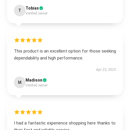
Tobias
T
Verified owner
This product is an excellent option for those seeking
dependability and high performance.
Apr 23, 2025
Madison
M
Verified owner
I had a fantastic experience shopping here thanks to