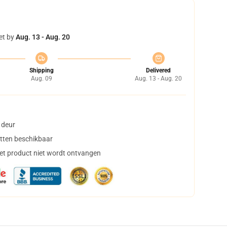
et by
Aug. 13 - Aug. 20
Shipping
Delivered
Aug. 09
Aug. 13 - Aug. 20
 deur
tten beschikbaar
het product niet wordt ontvangen