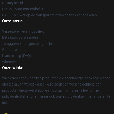
Privacybeleid
DMCA - Auteursrechtbeleid
CA SB657: Wet op de transparantie van de toeleveringsketen
Onze steun
Verzend- en leveringsbeleid
Betalingsvoorwaarden
Teruggave & terugbetalingsbeleid
Contacteer ons
Klantenhulp (FAQ)
Whosale
Onze winkel
Wij bieden hoogwaardige producten die speciaal zijn ontworpen door
ons team van wereldklasse. Wij bieden een verscheidenheid aan
producten die zowel stijlvol en mooi zijn. Dit is niet alleen om je
individuele stijl te tonen, maar ook om je individualiteit met anderen te
delen.