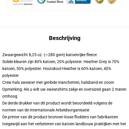
Beschrijving
Zwaargewicht 8,25 oz. (~280 gsm) katoenrijke fleece
Solide kleuren zijn 80% katoen, 20% polyester. Heather Grey is 70%
katoen, 30% polyester. Houtskool Heather is 60% katoen, 40%
polyester
Crew hals sweater met geribde manchetten, halsband en zoom
Opmerking: Als u wilt uw sweatshirts zakje en oversized gaan 2 maten
omhoog
De derde drukker van dit product wordt beoordeeld volgens de
normen van de Internationale Arbeidsorganisatie
De printer van dit product bronnen losse flodders van fabrikanten
toegewijd aan het verbeteren van katoen landbouw praktijken met het