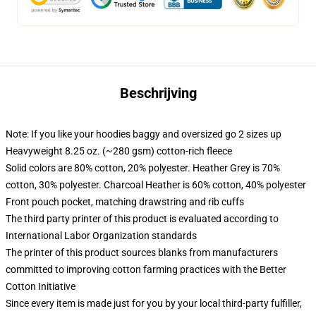
Beschrijving
Note: If you like your hoodies baggy and oversized go 2 sizes up
Heavyweight 8.25 oz. (~280 gsm) cotton-rich fleece
Solid colors are 80% cotton, 20% polyester. Heather Grey is 70%
cotton, 30% polyester. Charcoal Heather is 60% cotton, 40% polyester
Front pouch pocket, matching drawstring and rib cuffs
The third party printer of this product is evaluated according to
International Labor Organization standards
The printer of this product sources blanks from manufacturers
committed to improving cotton farming practices with the Better
Cotton Initiative
Since every item is made just for you by your local third-party fulfiller,