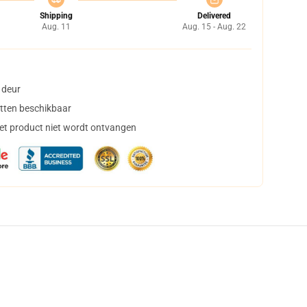
Shipping
Delivered
Aug. 11
Aug. 15 - Aug. 22
 deur
tten beschikbaar
het product niet wordt ontvangen