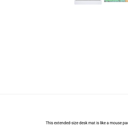
This extended-size desk mat is like a mouse pad