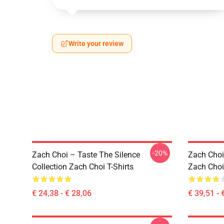
Write your review
-20%
Zach Choi – Taste The Silence
Zach Choi
Collection Zach Choi T-Shirts
Zach Choi
€ 24,38 - € 28,06
€ 39,51 - 