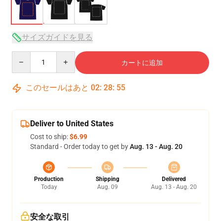
サイズガイドを見る
Quantity
カートに追加
このセールはあと
02
:
28
:
54
Deliver to United States
Cost to ship:
$6.99
Standard - Order today to get by
Aug. 13 - Aug. 20
Production
Shipping
Delivered
Today
Aug. 09
Aug. 13 - Aug. 20
安全な取引