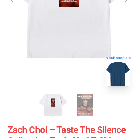
blank template
Zach Choi – Taste The Silence