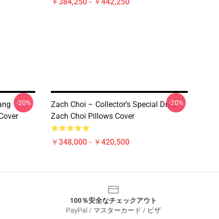
￥384,250 - ￥442,250
-20%
-20%
ang
Zach Choi – Collector’s Special Drop
 Cover
Zach Choi Pillows Cover
￥348,000 - ￥420,500
100％安全なチェックアウト
PayPal / マスターカード / ビザ