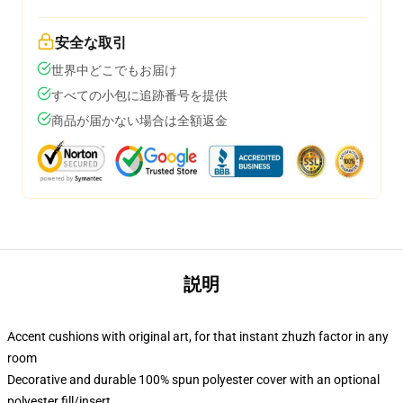
安全な取引
世界中どこでもお届け
すべての小包に追跡番号を提供
商品が届かない場合は全額返金
説明
Accent cushions with original art, for that instant zhuzh factor in any
room
Decorative and durable 100% spun polyester cover with an optional
polyester fill/insert