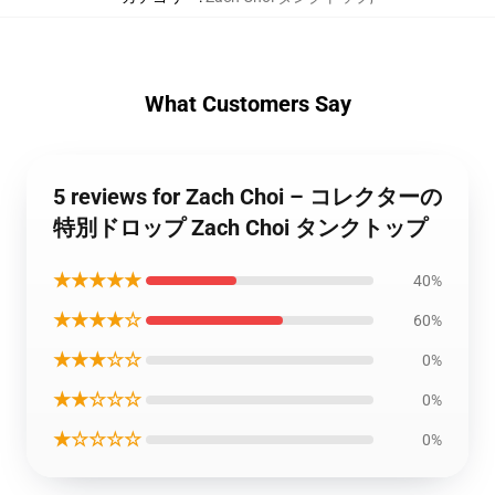
What Customers Say
5 reviews for Zach Choi – コレクターの
特別ドロップ Zach Choi タンクトップ
★★★★★
40%
★★★★☆
60%
★★★☆☆
0%
★★☆☆☆
0%
★☆☆☆☆
0%