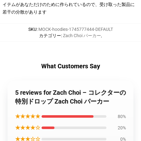
イテムがあなただけのために作られているので、受け取った製品に
若干の分散があります
SKU
:
MOCK-hoodies-1745777444-DEFAULT
カテゴリー
:
Zach Choi パーカー
,
What Customers Say
5 reviews for Zach Choi – コレクターの
特別ドロップ Zach Choi パーカー
★★★★★
80%
★★★★☆
20%
★★★☆☆
0%