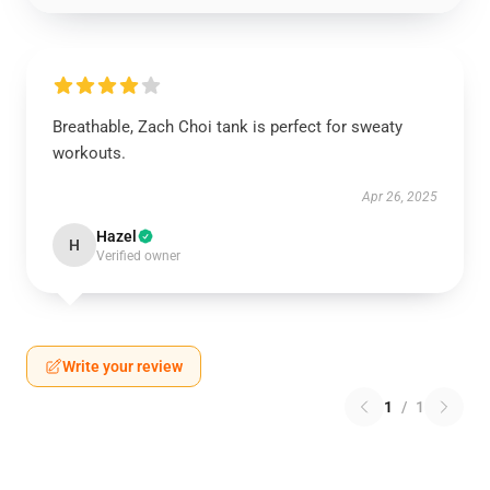
Breathable, Zach Choi tank is perfect for sweaty
workouts.
Apr 26, 2025
Hazel
H
Verified owner
Write your review
1
/
1