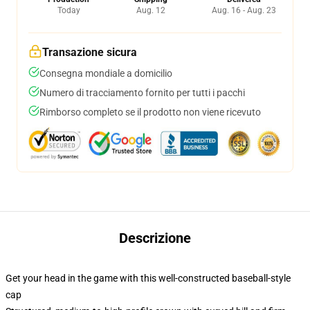
Today
Aug. 12
Aug. 16 - Aug. 23
Transazione sicura
Consegna mondiale a domicilio
Numero di tracciamento fornito per tutti i pacchi
Rimborso completo se il prodotto non viene ricevuto
Descrizione
Get your head in the game with this well-constructed baseball-style
cap