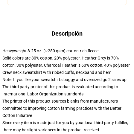
Descripción
Heavyweight 8.25 oz. (~280 gsm) cotton-rich fleece
Solid colors are 80% cotton, 20% polyester. Heather Grey is 70%
cotton, 30% polyester. Charcoal Heather is 60% cotton, 40% polyester
Crew neck sweatshirt with ribbed cuffs, neckband and hem
Note: If you like your sweatshirts baggy and oversized go 2 sizes up
The third party printer of this product is evaluated according to
International Labor Organization standards
The printer of this product sources blanks from manufacturers
committed to improving cotton farming practices with the Better
Cotton Initiative
Since every item is made just for you by your local third-party fulfiller,
there may be slight variances in the product received