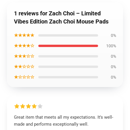
1 reviews for Zach Choi – Limited
Vibes Edition Zach Choi Mouse Pads
★★★★★
0%
★★★★☆
100%
★★★☆☆
0%
★★☆☆☆
0%
★☆☆☆☆
0%
Great item that meets all my expectations. It’s well-
made and performs exceptionally well.