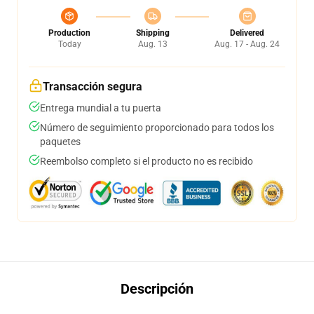
Production
Shipping
Delivered
Today
Aug. 13
Aug. 17 - Aug. 24
Transacción segura
Entrega mundial a tu puerta
Número de seguimiento proporcionado para todos los
paquetes
Reembolso completo si el producto no es recibido
Descripción