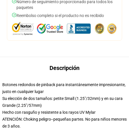
Número de seguimiento proporcionado para todos los
paquetes
Reembolso completo si el producto no es recibido
Descripción
Botones redondos de pinback para instantáneamente impresionante,
justo en cualquier lugar
Su elección de dos tamaños: petite Small (1.25"/32mm) y en su cara
Grande (2.25"/57mm)
Hecho con rasguño y resistente a los rayos UV Mylar
ATENCIÓN: Choking peligro--pequeñas partes. No para niños menores
de 3 años.