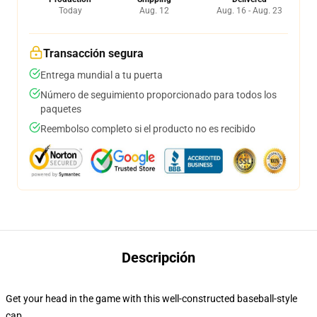
Today
Aug. 12
Aug. 16 - Aug. 23
Transacción segura
Entrega mundial a tu puerta
Número de seguimiento proporcionado para todos los
paquetes
Reembolso completo si el producto no es recibido
Descripción
Get your head in the game with this well-constructed baseball-style
cap